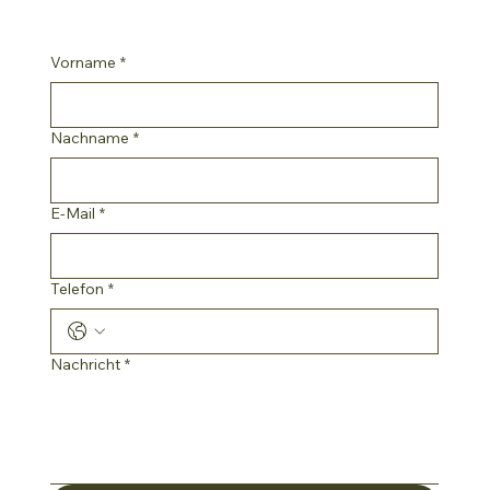
Vorname
*
Nachname
*
E-Mail
*
Telefon
*
Nachricht
*