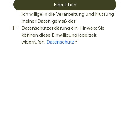
Einreichen
Ich willige in die Verarbeitung und Nutzung 
meiner Daten gemäß der 
Datenschutzerklärung ein. Hinweis: Sie 
können diese Einwilligung jederzeit 
widerrufen. 
Datenschutz
*